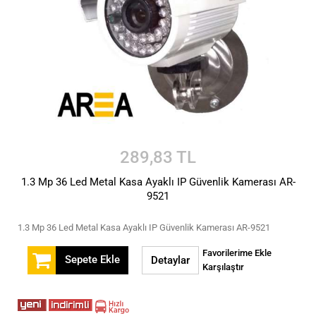
289,83 TL
1.3 Mp 36 Led Metal Kasa Ayaklı IP Güvenlik Kamerası AR-
9521
1.3 Mp 36 Led Metal Kasa Ayaklı IP Güvenlik Kamerası AR-9521
Favorilerime Ekle
Sepete Ekle
Detaylar
Karşılaştır