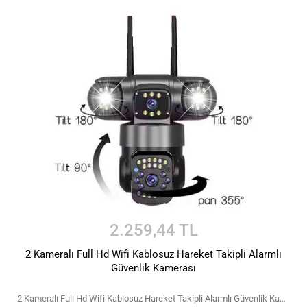
2.259,44 TL
2 Kameralı Full Hd Wifi Kablosuz Hareket Takipli Alarmlı
Güvenlik Kamerası
2 Kameralı Full Hd Wifi Kablosuz Hareket Takipli Alarmlı Güvenlik Kamerası