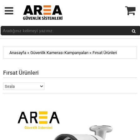
»
»
Anasayfa
Güvenlik Kamerası Kampanyaları
Fırsat Ürünleri
Fırsat Ürünleri