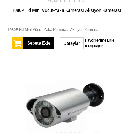
1080P Hd Mini Vücut-Yaka Kamerası Aksiyon Kamerası
1080P Hd Mini Vücut-Yaka Kamerası Aksiyon Kamerası
Favorilerime Ekle
Sepete Ekle
Detaylar
Karşılaştır