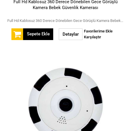
Full Hd Kablosuz 360 Derece Dönebilen Gece Görüşlü
Kamera Bebek Güvenlik Kamerası
Full Hd Kablosuz 360 Derece Dönebilen Gece Görüşlü Kamera Bebek Güvenlik Kamerası
Favorilerime Ekle
Sepete Ekle
Detaylar
Karşılaştır