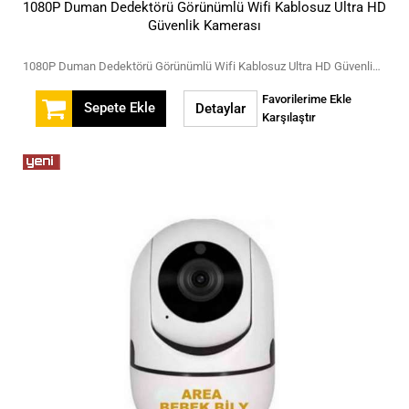
1080P Duman Dedektörü Görünümlü Wifi Kablosuz Ultra HD
Güvenlik Kamerası
1080P Duman Dedektörü Görünümlü Wifi Kablosuz Ultra HD Güvenlik Kamerası
Favorilerime Ekle
Sepete Ekle
Detaylar
Karşılaştır