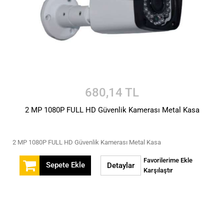
680,14 TL
2 MP 1080P FULL HD Güvenlik Kamerası Metal Kasa
2 MP 1080P FULL HD Güvenlik Kamerası Metal Kasa
Favorilerime Ekle
Sepete Ekle
Detaylar
Karşılaştır