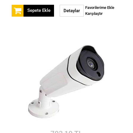
Favorilerime Ekle
Sepete Ekle
Detaylar
Karşılaştır