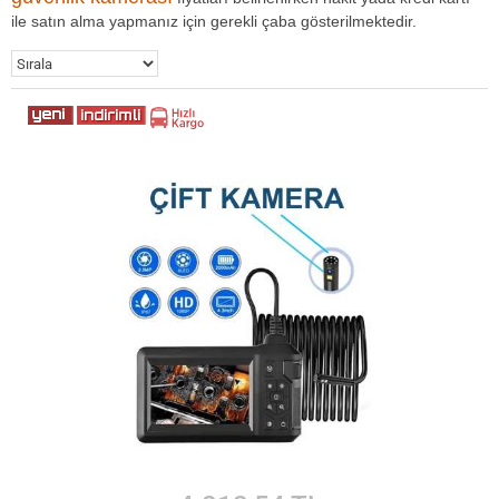
ile satın alma yapmanız için gerekli çaba gösterilmektedir.