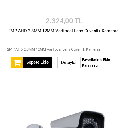
2.324,00 TL
2MP AHD 2.8MM 12MM Varifocal Lens Güvenlik Kamerası
2MP AHD 2.8MM 12MM Varifocal Lens Güvenlik Kamerası
Favorilerime Ekle
Sepete Ekle
Detaylar
Karşılaştır