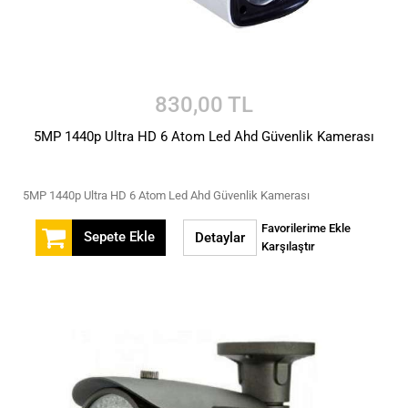
830,00 TL
5MP 1440p Ultra HD 6 Atom Led Ahd Güvenlik Kamerası
5MP 1440p Ultra HD 6 Atom Led Ahd Güvenlik Kamerası
Favorilerime Ekle
Sepete Ekle
Detaylar
Karşılaştır