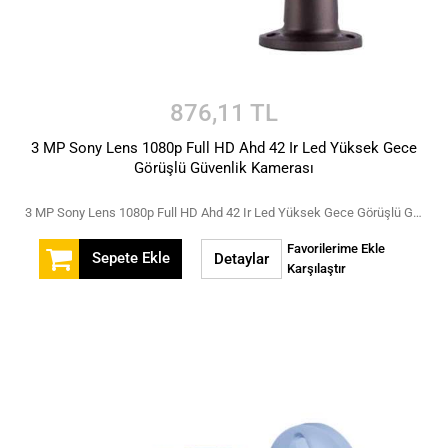
876,11 TL
3 MP Sony Lens 1080p Full HD Ahd 42 Ir Led Yüksek Gece
Görüşlü Güvenlik Kamerası
3 MP Sony Lens 1080p Full HD Ahd 42 Ir Led Yüksek Gece Görüşlü Güvenlik Kamerası
Favorilerime Ekle
Sepete Ekle
Detaylar
Karşılaştır