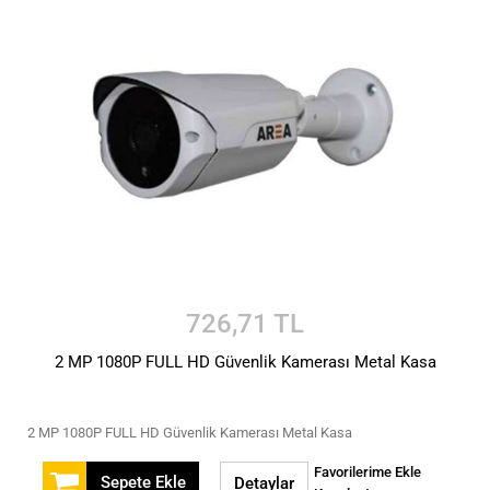
726,71 TL
2 MP 1080P FULL HD Güvenlik Kamerası Metal Kasa
2 MP 1080P FULL HD Güvenlik Kamerası Metal Kasa
Favorilerime Ekle
Sepete Ekle
Detaylar