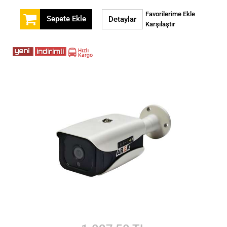
Favorilerime Ekle
Sepete Ekle
Detaylar
Karşılaştır