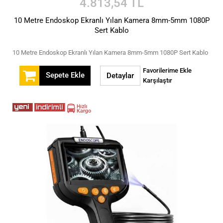
4.813,54 TL
10 Metre Endoskop Ekranlı Yılan Kamera 8mm-5mm 1080P
Sert Kablo
10 Metre Endoskop Ekranlı Yılan Kamera 8mm-5mm 1080P Sert Kablo
Favorilerime Ekle
Sepete Ekle
Detaylar
Karşılaştır