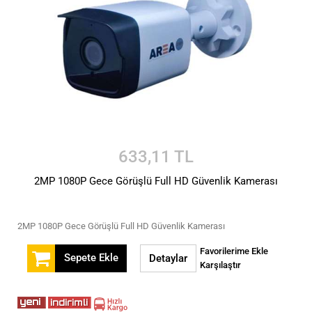
633,11 TL
2MP 1080P Gece Görüşlü Full HD Güvenlik Kamerası
2MP 1080P Gece Görüşlü Full HD Güvenlik Kamerası
Favorilerime Ekle
Sepete Ekle
Detaylar
Karşılaştır