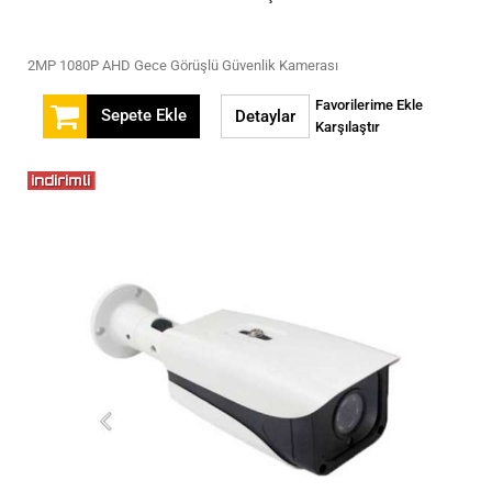
2MP 1080P AHD Gece Görüşlü Güvenlik Kamerası
Favorilerime Ekle
Sepete Ekle
Detaylar
Karşılaştır