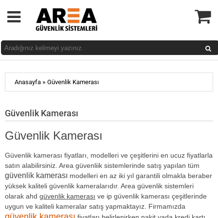
»
Anasayfa
Güvenlik Kamerası
Güvenlik Kamerası
Güvenlik Kamerası
Güvenlik kamerası fiyatları, modelleri ve çeşitlerini en ucuz fiyatlarla
satın alabilirsiniz. Area güvenliik sistemlerinde satış yapılan tüm
güvenlik kamerası
modelleri en az iki yıl garantili olmakla beraber
yüksek kaliteli güvenlik kameralarıdır. Area güvenlik sistemleri
olarak ahd
güvenlik kamerası
ve ip güvenlik kamerası çeşitlerinde
uygun ve kaliteli kameralar satış yapmaktayız. Firmamızda
güvenlik kamerası
fiyatları belirlenirken nakit yada kredi kartı