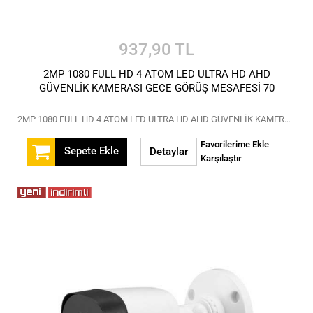
937,90 TL
2MP 1080 FULL HD 4 ATOM LED ULTRA HD AHD
GÜVENLİK KAMERASI GECE GÖRÜŞ MESAFESİ 70
2MP 1080 FULL HD 4 ATOM LED ULTRA HD AHD GÜVENLİK KAMERASI GECE GÖRÜŞ MESAFESİ 70
Favorilerime Ekle
Sepete Ekle
Detaylar
Karşılaştır