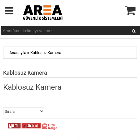
»
Anasayfa
Kablosuz Kamera
Kablosuz Kamera
Kablosuz Kamera