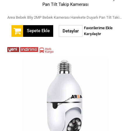
Pan Tilt Takip Kamerası
Area Bebek Bliy 2MP Bebek Kamerası Harekete Duyarlı Pan Tilt Takip Kamerası
Favorilerime Ekle
Sepete Ekle
Detaylar
Karşılaştır