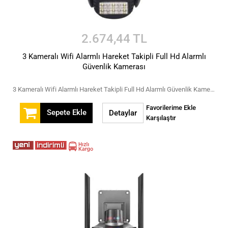
2.674,44 TL
3 Kameralı Wifi Alarmlı Hareket Takipli Full Hd Alarmlı
Güvenlik Kamerası
3 Kameralı Wifi Alarmlı Hareket Takipli Full Hd Alarmlı Güvenlik Kamerası
Favorilerime Ekle
Sepete Ekle
Detaylar
Karşılaştır