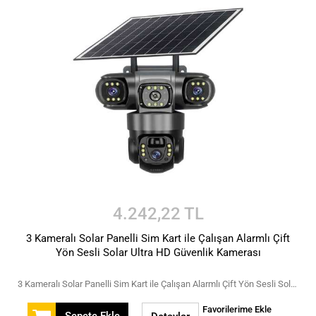
4.242,22 TL
3 Kameralı Solar Panelli Sim Kart ile Çalışan Alarmlı Çift
Yön Sesli Solar Ultra HD Güvenlik Kamerası
3 Kameralı Solar Panelli Sim Kart ile Çalışan Alarmlı Çift Yön Sesli Solar Ultra HD Güvenlik Kamerası
Favorilerime Ekle
Sepete Ekle