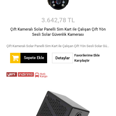
3.642,78 TL
Çift Kameralı Solar Panelli Sim Kart ile Çalışan Çift Yön
Sesli Solar Güvenlik Kamerası
Çift Kameralı Solar Panelli Sim Kart ile Çalışan Çift Yön Sesli Solar Güvenlik Kamerası
Favorilerime Ekle
Sepete Ekle
Detaylar
Karşılaştır