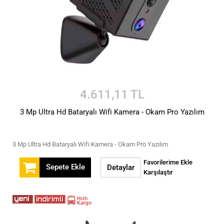
4.611,11 TL
3 Mp Ultra Hd Bataryalı Wifi Kamera - Okam Pro Yazılım
3 Mp Ultra Hd Bataryalı Wifi Kamera - Okam Pro Yazılım
Favorilerime Ekle
Sepete Ekle
Detaylar
Karşılaştır