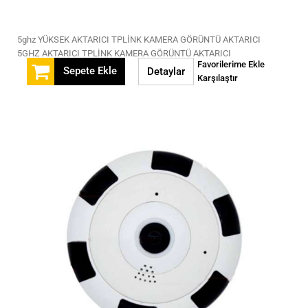
5ghz YÜKSEK AKTARICI TPLİNK KAMERA GÖRÜNTÜ AKTARICI
5GHZ AKTARICI TPLİNK KAMERA GÖRÜNTÜ AKTARICI
Favorilerime Ekle
Sepete Ekle
Detaylar
Karşılaştır