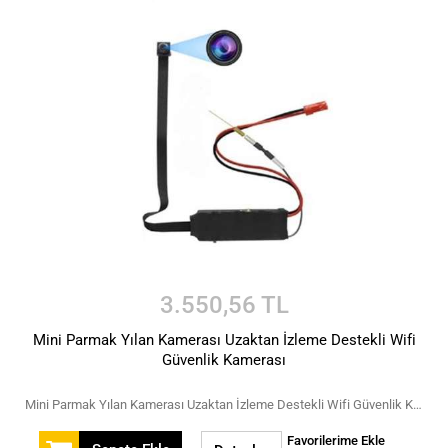
3.550,56 TL
Mini Parmak Yılan Kamerası Uzaktan İzleme Destekli Wifi
Güvenlik Kamerası
Mini Parmak Yılan Kamerası Uzaktan İzleme Destekli Wifi Güvenlik Kamerası
Favorilerime Ekle