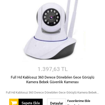
1.397,63 TL
Full Hd Kablosuz 360 Derece Dönebilen Gece Görüşlü
Kamera Bebek Güvenlik Kamerası
Full Hd Kablosuz 360 Derece Dönebilen Gece Görüşlü Kamera Bebek Güvenlik Kamerası
Favorilerime Ekle
Sepete Ekle
Detaylar