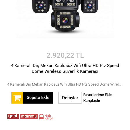
2.920,22 TL
4 Kameralı Dış Mekan Kablosuz Wifi Ultra HD Ptz Speed
Dome Wireless Güvenlik Kamerası
4 Kameralı Dış Mekan Kablosuz Wifi Ultra HD Ptz Speed Dome Wireless Güvenlik Kamerası
Favorilerime Ekle
Sepete Ekle
Detaylar
Karşılaştır