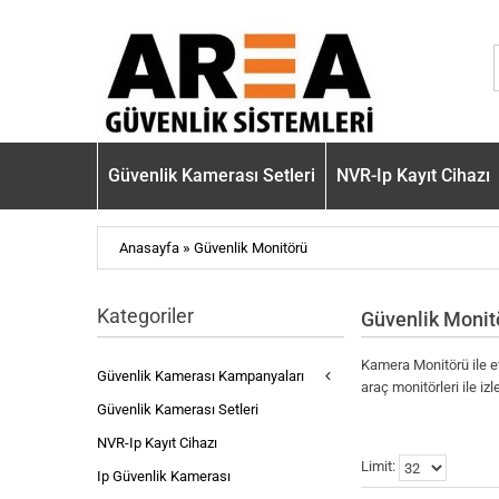
Güvenlik Kamerası Setleri
NVR-Ip Kayıt Cihazı
»
Anasayfa
Güvenlik Monitörü
Kategoriler
Güvenlik Monit
Kamera Monitörü ile ev
Güvenlik Kamerası Kampanyaları
araç monitörleri ile izle
Güvenlik Kamerası Setleri
NVR-Ip Kayıt Cihazı
Limit:
Ip Güvenlik Kamerası