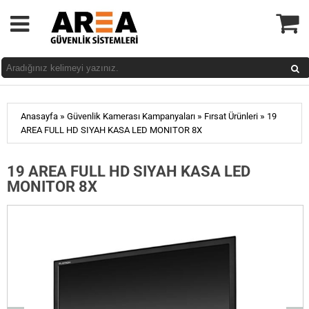
»
»
»
Anasayfa
Güvenlik Kamerası Kampanyaları
Fırsat Ürünleri
19
AREA FULL HD SIYAH KASA LED MONITOR 8X
19 AREA FULL HD SIYAH KASA LED
MONITOR 8X