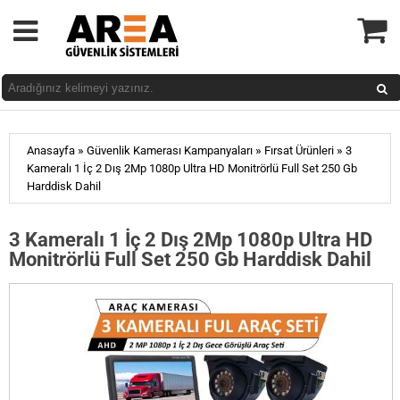
»
»
»
Anasayfa
Güvenlik Kamerası Kampanyaları
Fırsat Ürünleri
3
Kameralı 1 İç 2 Dış 2Mp 1080p Ultra HD Monitrörlü Full Set 250 Gb
Harddisk Dahil
3 Kameralı 1 İç 2 Dış 2Mp 1080p Ultra HD
Monitrörlü Full Set 250 Gb Harddisk Dahil