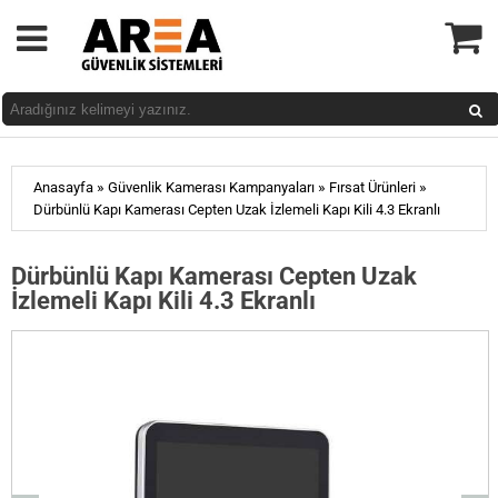
»
»
»
Anasayfa
Güvenlik Kamerası Kampanyaları
Fırsat Ürünleri
Dürbünlü Kapı Kamerası Cepten Uzak İzlemeli Kapı Kili 4.3 Ekranlı
Dürbünlü Kapı Kamerası Cepten Uzak
İzlemeli Kapı Kili 4.3 Ekranlı