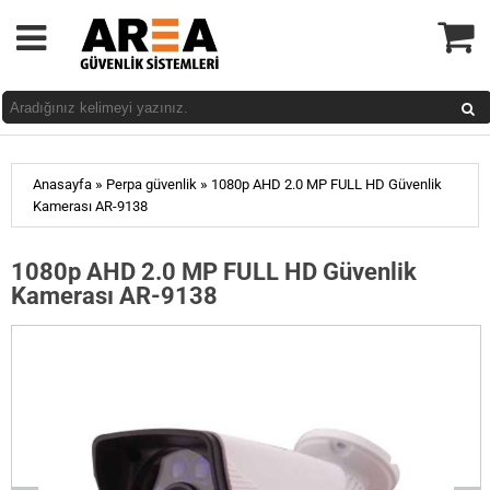
»
»
Anasayfa
Perpa güvenlik
1080p AHD 2.0 MP FULL HD Güvenlik
Kamerası AR-9138
1080p AHD 2.0 MP FULL HD Güvenlik
Kamerası AR-9138