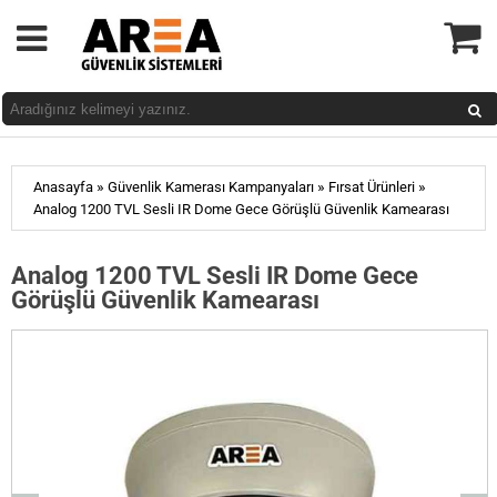
»
»
»
Anasayfa
Güvenlik Kamerası Kampanyaları
Fırsat Ürünleri
Analog 1200 TVL Sesli IR Dome Gece Görüşlü Güvenlik Kamearası
Analog 1200 TVL Sesli IR Dome Gece
Görüşlü Güvenlik Kamearası