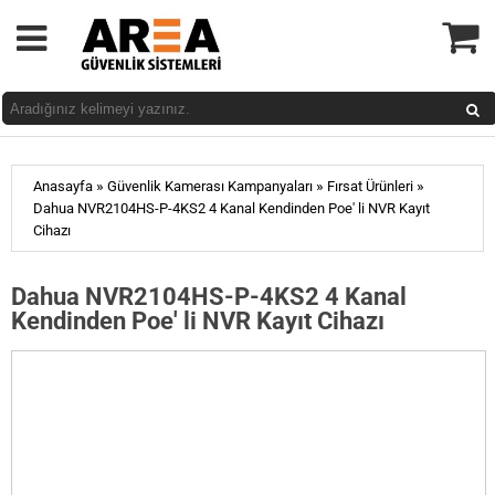
»
»
»
Anasayfa
Güvenlik Kamerası Kampanyaları
Fırsat Ürünleri
Dahua NVR2104HS-P-4KS2 4 Kanal Kendinden Poe' li NVR Kayıt
Cihazı
Dahua NVR2104HS-P-4KS2 4 Kanal
Kendinden Poe' li NVR Kayıt Cihazı