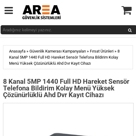
»
»
»
Anasayfa
Güvenlik Kamerası Kampanyaları
Fırsat Ürünleri
8
Kanal 5MP 1440 Full HD Hareket Sensör Telefona Bildirim Kolay
Menü Yüksek Çözünürlüklü Ahd Dvr Kayıt Cihazı
8 Kanal 5MP 1440 Full HD Hareket Sensör
Telefona Bildirim Kolay Menü Yüksek
Çözünürlüklü Ahd Dvr Kayıt Cihazı