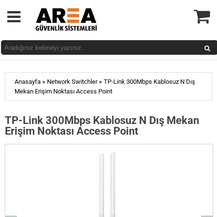
»
»
Anasayfa
Network Switchler
TP-Link 300Mbps Kablosuz N Dış
Mekan Erişim Noktası Access Point
TP-Link 300Mbps Kablosuz N Dış Mekan
Erişim Noktası Access Point