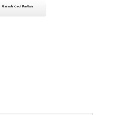
Garanti Kredi Kartları