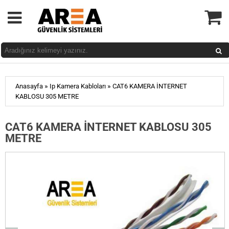
»
»
Anasayfa
Ip Kamera Kabloları
CAT6 KAMERA İNTERNET
KABLOSU 305 METRE
CAT6 KAMERA İNTERNET KABLOSU 305
METRE