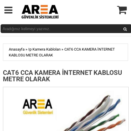
»
»
Anasayfa
Ip Kamera Kabloları
CAT6 CCA KAMERA İNTERNET
KABLOSU METRE OLARAK
CAT6 CCA KAMERA İNTERNET KABLOSU
METRE OLARAK