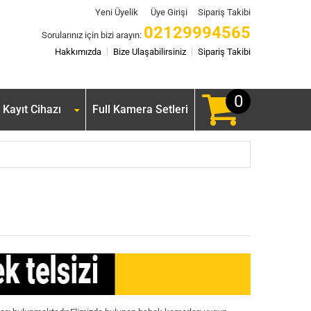
Yeni Üyelik
Üye Girişi
Sipariş Takibi
02129994565
Sorularınız için bizi arayın:
Hakkımızda
Bize Ulaşabilirsiniz
Sipariş Takibi
0
Kayıt Cihazı
Full Kamera Setleri