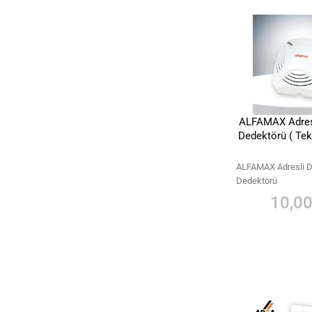
ALFAMAX Adres
Dedektörü ( Tekli
ALFAMAX Adresli 
Dedektörü
10,00