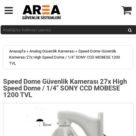
»
»
Anasayfa
Analog Güvenlik Kamerası
Speed Dome Güvenlik
Kamerası 27x High Speed Dome / 1/4" SONY CCD MOBESE 1200
TVL
Speed Dome Güvenlik Kamerası 27x High
Speed Dome / 1/4" SONY CCD MOBESE
1200 TVL