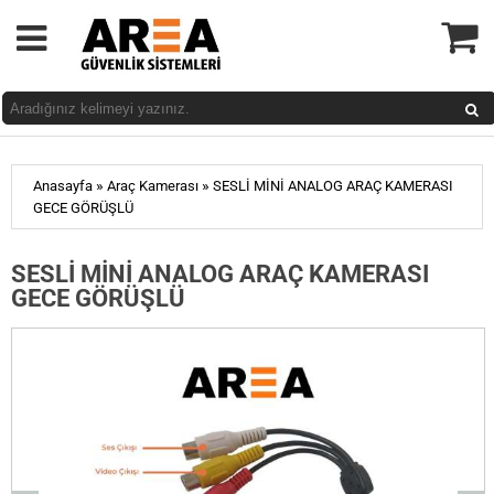
»
»
Anasayfa
Araç Kamerası
SESLİ MİNİ ANALOG ARAÇ KAMERASI
GECE GÖRÜŞLÜ
SESLİ MİNİ ANALOG ARAÇ KAMERASI
GECE GÖRÜŞLÜ