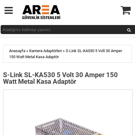
»
»
Anasayfa
Kamera Adaptörleri
S-Link SL-KA530 5 Volt 30 Amper
150 Watt Metal Kasa Adaptör
S-Link SL-KA530 5 Volt 30 Amper 150
Watt Metal Kasa Adaptör