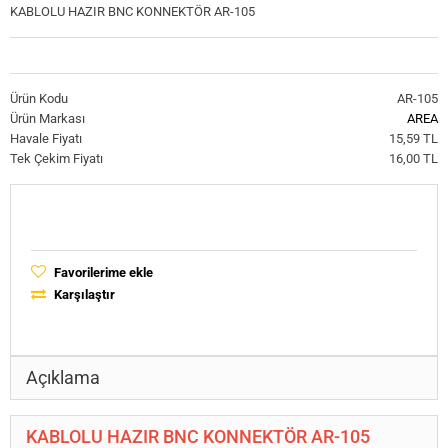
KABLOLU HAZIR BNC KONNEKTÖR AR-105
Ürün Kodu
AR-105
Ürün Markası
AREA
Havale Fiyatı
15,59 TL
Tek Çekim Fiyatı
16,00 TL
Favorilerime ekle
Karşılaştır
Açıklama
KABLOLU HAZIR BNC KONNEKTÖR AR-105