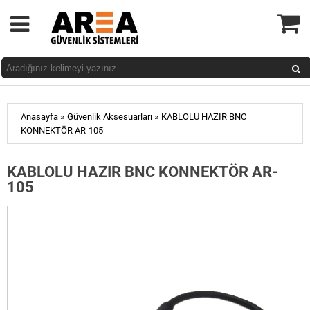
»
»
Anasayfa
Güvenlik Aksesuarları
KABLOLU HAZIR BNC
KONNEKTÖR AR-105
KABLOLU HAZIR BNC KONNEKTÖR AR-
105