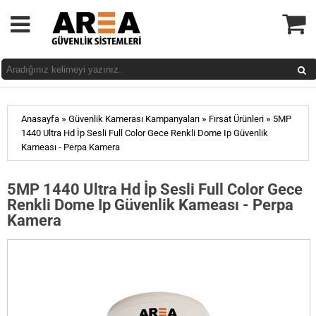
»
»
»
Anasayfa
Güvenlik Kamerası Kampanyaları
Fırsat Ürünleri
5MP
1440 Ultra Hd İp Sesli Full Color Gece Renkli Dome Ip Güvenlik
Kameası - Perpa Kamera
5MP 1440 Ultra Hd İp Sesli Full Color Gece
Renkli Dome Ip Güvenlik Kameası - Perpa
Kamera