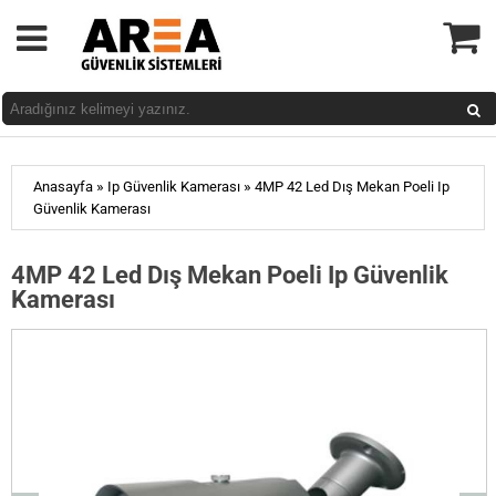
»
»
Anasayfa
Ip Güvenlik Kamerası
4MP 42 Led Dış Mekan Poeli Ip
Güvenlik Kamerası
4MP 42 Led Dış Mekan Poeli Ip Güvenlik
Kamerası