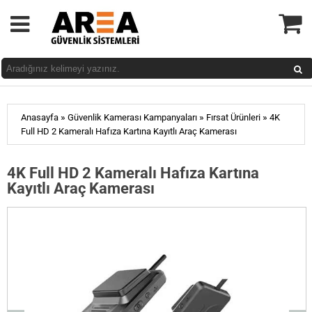
»
»
»
Anasayfa
Güvenlik Kamerası Kampanyaları
Fırsat Ürünleri
4K
Full HD 2 Kameralı Hafıza Kartına Kayıtlı Araç Kamerası
4K Full HD 2 Kameralı Hafıza Kartına
Kayıtlı Araç Kamerası