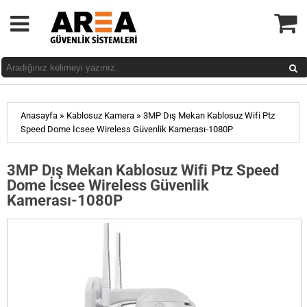
»
»
Anasayfa
Kablosuz Kamera
3MP Dış Mekan Kablosuz Wifi Ptz
Speed Dome İcsee Wireless Güvenlik Kamerası-1080P
3MP Dış Mekan Kablosuz Wifi Ptz Speed
Dome İcsee Wireless Güvenlik
Kamerası-1080P