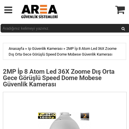
»
»
Anasayfa
Ip Güvenlik Kamerası
2MP İp 8 Atom Led 36X Zoome
Dış Orta Gece Görüşlü Speed Dome Mobese Güvenlik Kamerası
2MP İp 8 Atom Led 36X Zoome Dış Orta
Gece Görüşlü Speed Dome Mobese
Güvenlik Kamerası