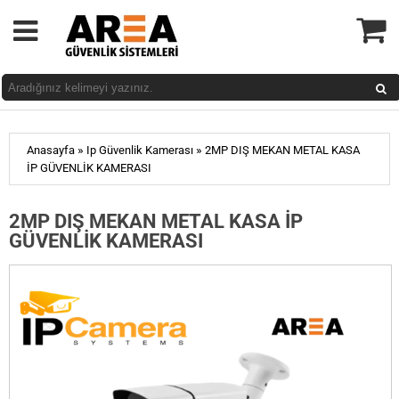
»
»
Anasayfa
Ip Güvenlik Kamerası
2MP DIŞ MEKAN METAL KASA
İP GÜVENLİK KAMERASI
2MP DIŞ MEKAN METAL KASA İP
GÜVENLİK KAMERASI