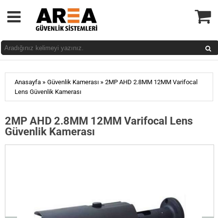
»
»
Anasayfa
Güvenlik Kamerası
2MP AHD 2.8MM 12MM Varifocal
Lens Güvenlik Kamerası
2MP AHD 2.8MM 12MM Varifocal Lens
Güvenlik Kamerası