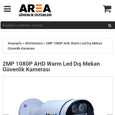
»
»
Anasayfa
Ahd Kamera
2MP 1080P AHD Warm Led Dış Mekan
Güvenlik Kamerası
2MP 1080P AHD Warm Led Dış Mekan
Güvenlik Kamerası