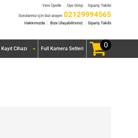
Yeni Üyelik
Üye Girişi
Sipariş Takibi
02129994565
Sorularınız için bizi arayın:
Hakkımızda
Bize Ulaşabilirsiniz
Sipariş Takibi
0
Kayıt Cihazı
Full Kamera Setleri