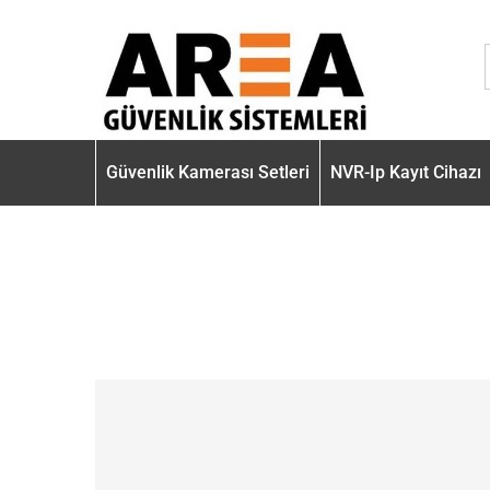
Güvenlik Kamerası Setleri
NVR-Ip Kayıt Cihazı